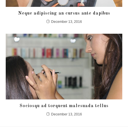
Neque adipiscing an cursus ante dapibus
December 13, 2016
Sociosqu ad torquent malesuada tellus
December 13, 2016