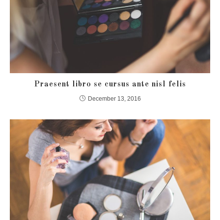
Praesent libro se cursus ante nisl felis
December 13, 2016